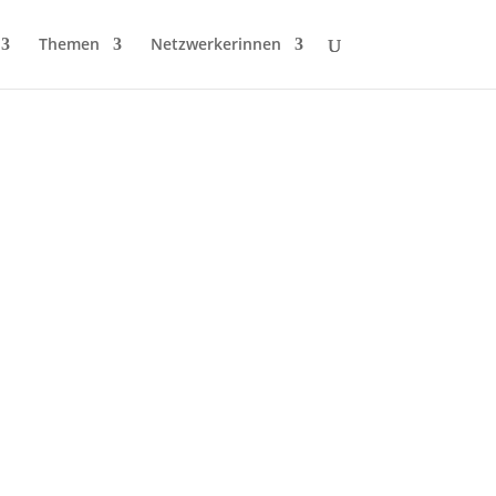
Themen
Netzwerkerinnen