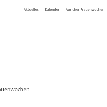
Aktuelles
Kalender
Auricher Frauenwochen
rauenwochen