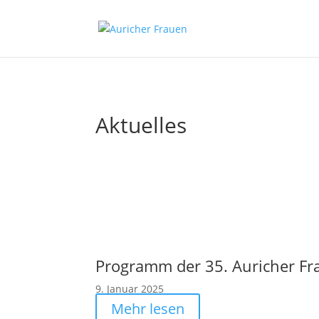
Aktuelles
Programm der 35. Auricher F
9. Januar 2025
Mehr lesen