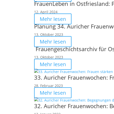
FrauenLeben in Ostfriesland:
12. April 2024
Mehr lesen
Planung 34. Auricher Frauen
13. Oktober 2023
Mehr lesen
Frauengeschichtsarchiv für Os
13. Oktober 2023
Mehr lesen
33. Auricher Frauenwochen: F
28. Februar 2023
Mehr lesen
32. Auricher Frauenwochen: B