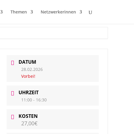
Themen
Netzwerkerinnen
DATUM
28.02.2026
Vorbei!
UHRZEIT
11:00 - 16:30
KOSTEN
27,00€