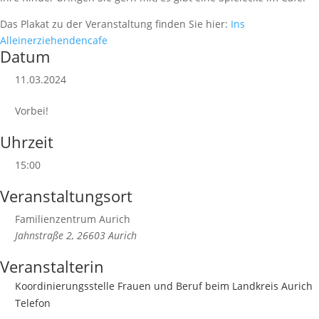
Das Plakat zu der Veranstaltung finden Sie hier:
Ins
Alleinerziehendencafe
Datum
11.03.2024
Vorbei!
Uhrzeit
15:00
Veranstaltungsort
Familienzentrum Aurich
Jahnstraße 2, 26603 Aurich
Veranstalterin
Koordinierungsstelle Frauen und Beruf beim Landkreis Aurich
Telefon