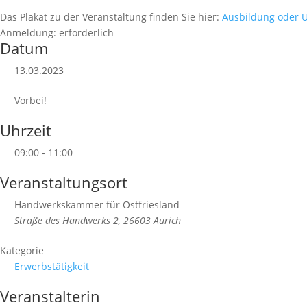
Das Plakat zu der Veranstaltung finden Sie hier:
Ausbildung oder U
Anmeldung:
erforderlich
Datum
13.03.2023
Vorbei!
Uhrzeit
09:00 - 11:00
Veranstaltungsort
Handwerkskammer für Ostfriesland
Straße des Handwerks 2, 26603 Aurich
Kategorie
Erwerbstätigkeit
Veranstalterin