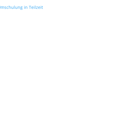
mschulung in Teilzeit