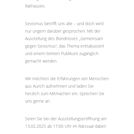
Rathauses.
Sexismus betrifft uns alle – und doch wird
nur ungern darüber gesprochen. Mit der
Ausstellung des Bündnisses „Gemeinsam
gegen Sexismus“, das Thema enttabuisiert
und einem breiten Publikum zugänglich
gemacht werden.
Wir möchten die Erfahrungen von Menschen
aus Aurich aufnehmen und laden Sie
herzlich zum Mitmachen ein. Sprechen Sie
uns gerne an.
Seien Sie bei der Ausstellungseröffnung am
13.02.2025 ab 17:00 Uhr im Ratssaal dabei!