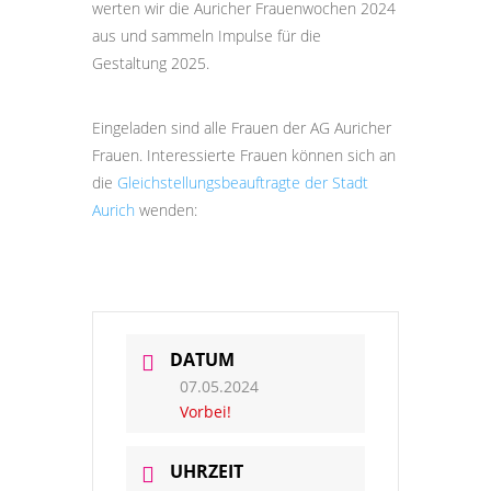
werten wir die Auricher Frauenwochen 2024
aus und sammeln Impulse für die
Gestaltung 2025.
Eingeladen sind alle Frauen der AG Auricher
Frauen. Interessierte Frauen können sich an
die
Gleichstellungsbeauftragte der Stadt
Aurich
wenden:
DATUM
07.05.2024
Vorbei!
UHRZEIT