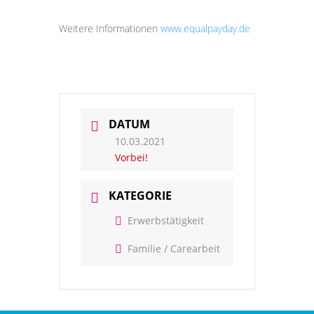
Weitere Informationen
www.equalpayday.de
DATUM
10.03.2021
Vorbei!
KATEGORIE
Erwerbstätigkeit
Familie / Carearbeit