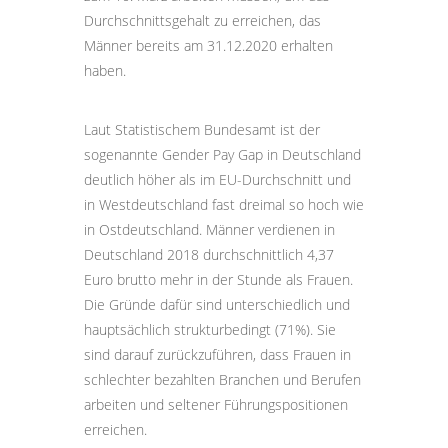
Durchschnittsgehalt zu erreichen, das
Männer bereits am 31.12.2020 erhalten
haben.
Laut Statistischem Bundesamt ist der
sogenannte Gender Pay Gap in Deutschland
deutlich höher als im EU-Durchschnitt und
in Westdeutschland fast dreimal so hoch wie
in Ostdeutschland. Männer verdienen in
Deutschland 2018 durchschnittlich 4,37
Euro brutto mehr in der Stunde als Frauen.
Die Gründe dafür sind unterschiedlich und
hauptsächlich strukturbedingt (71%). Sie
sind darauf zurückzuführen, dass Frauen in
schlechter bezahlten Branchen und Berufen
arbeiten und seltener Führungspositionen
erreichen.