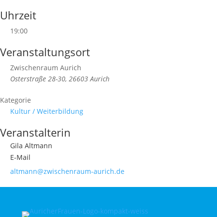
Uhrzeit
19:00
Veranstaltungsort
Zwischenraum Aurich
Osterstraße 28-30, 26603 Aurich
Kategorie
Kultur / Weiterbildung
Veranstalterin
Gila Altmann
E-Mail
altmann@zwischenraum-aurich.de