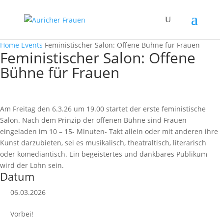
Home
Events
Feministischer Salon: Offene Bühne für Frauen
Feministischer Salon: Offene
Bühne für Frauen
Am Freitag den 6.3.26 um 19.00 startet der erste feministische
Salon. Nach dem Prinzip der offenen Bühne sind Frauen
eingeladen im 10 – 15- Minuten- Takt allein oder mit anderen ihre
Kunst darzubieten, sei es musikalisch, theatraltisch, literarisch
oder komediantisch. Ein begeistertes und dankbares Publikum
wird der Lohn sein.
Datum
06.03.2026
Vorbei!