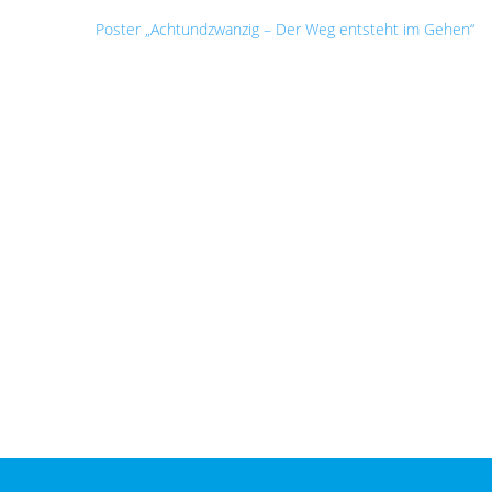
Poster „Achtundzwanzig – Der Weg entsteht im Gehen“