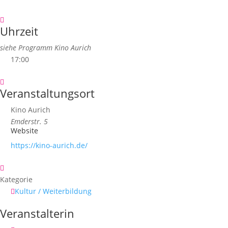
Uhrzeit
siehe Programm Kino Aurich
17:00
Veranstaltungsort
Kino Aurich
Emderstr. 5
Website
https://kino-aurich.de/
Kategorie
Kultur / Weiterbildung
Veranstalterin