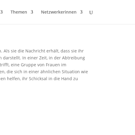
Themen
Netzwerkerinnen
Als sie die Nachricht erhält, dass sie ihr
darstellt. In einer Zeit, in der Abtreibung
trifft, eine Gruppe von Frauen im
, die sich in einer ähnlichen Situation wie
n helfen, ihr Schicksal in die Hand zu