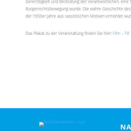
Gerechtigkeit und Bestrafung der Verantwortlichen, eine T
Bürgerrechtsbewegung wurde. Die wahre Geschichte des af
der 1950er Jahre aus rassistischen Motiven ermordet wur
Das Plakat zu der Veranstaltung finden Sie hier:
Film – Till
NA