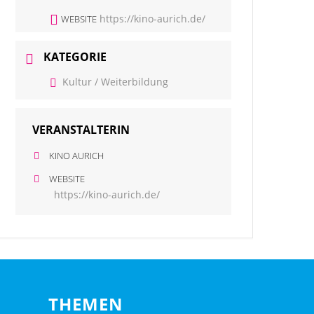
https://kino-aurich.de/
WEBSITE
KATEGORIE
Kultur / Weiterbildung
VERANSTALTERIN
KINO AURICH
WEBSITE
https://kino-aurich.de/
THEMEN