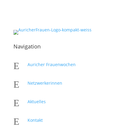
Navigation
E
Auricher Frauenwochen
E
Netzwerkerinnen
E
Aktuelles
E
Kontakt