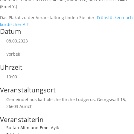
(Emel Y.)
Das Plakat zu der Veranstaltung finden Sie hier:
Frühstücken nach
kurdischer Art
Datum
08.03.2023
Vorbei!
Uhrzeit
10:00
Veranstaltungsort
Gemeindehaus katholische Kirche Ludgerus, Georgswall 15,
26603 Aurich
Veranstalterin
Sultan Alim und Emel Ayik