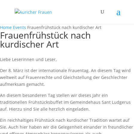
Home
Events
Frauenfrühstück nach kurdischer Art
Frauenfrühstück nach
kurdischer Art
Liebe Leserinnen und Leser,
Der 8. März ist der internationale Frauentag. An diesem Tag wird
weltweit auf Frauenrechte und Gleichstellung der Geschlechter
aufmerksam gemacht.
An diesem besonderen Tag stellen wir dieses Jahr ein
traditionellen Frühstücksbuffet im Gemeindehaus Sant Ludgerus
auf. Hierzu sind Sie alle herzlich eingeladen.
Ein reichhaltiges Frühstück nach kurdischer Tradition wartet auf
Sie. Auch hier haben wir die Gelegenheit einander in freundlicher
und offener Atmosphäre kennenzulernen als auch