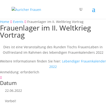
Home
Events
Frauenlager im II. Weltkrieg Vortrag
Frauenlager im II. Weltkrieg
Vortrag
Dies ist eine Veranstaltung des Runden Tischs FrauenLeben in
Ostfriesland im Rahmen des lebendigen Frauenkalenders 2022
Weitere Informationen finden Sie hier:
Lebendiger Frauenkalender
2022
Anmeldung:
erforderlich
Datum
22.06.2022
Vorbei!