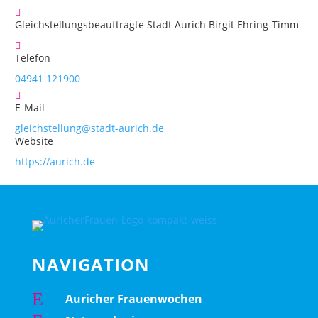
Gleichstellungsbeauftragte Stadt Aurich Birgit Ehring-Timm
Telefon
04941 121900
E-Mail
gleichstellung@stadt-aurich.de
Website
https://aurich.de
NAVIGATION
E
Auricher Frauenwochen