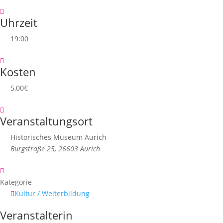
Uhrzeit
19:00
Kosten
5,00€
Veranstaltungsort
Historisches Museum Aurich
Burgstraße 25, 26603 Aurich
Kategorie
Kultur / Weiterbildung
Veranstalterin