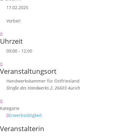
17.02.2025
Vorbei!
Uhrzeit
09:00 - 12:00
Veranstaltungsort
Handwerkskammer für Ostfriesland
Straße des Handwerks 2, 26603 Aurich
Kategorie
Erwerbstätigkeit
Veranstalterin