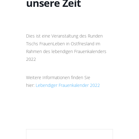
unsere Zeit
Dies ist eine Veranstaltung des Runden
Tischs FrauenLeben in Ostfriesland im
Rahmen des lebendigen Frauenkalenders
2022
Weitere Informationen finden Sie
hier:
Lebendiger Frauenkalender 2022