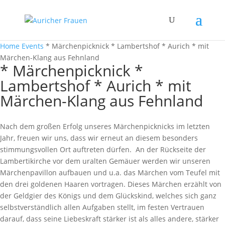
Home
Events
* Märchenpicknick * Lambertshof * Aurich * mit
Märchen-Klang aus Fehnland
* Märchenpicknick *
Lambertshof * Aurich * mit
Märchen-Klang aus Fehnland
Nach dem großen Erfolg unseres Märchenpicknicks im letzten
Jahr, freuen wir uns, dass wir erneut an diesem besonders
stimmungsvollen Ort auftreten dürfen. An der Rückseite der
Lambertikirche vor dem uralten Gemäuer werden wir unseren
Märchenpavillon aufbauen und u.a. das Märchen vom Teufel mit
den drei goldenen Haaren vortragen. Dieses Märchen erzählt von
der Geldgier des Königs und dem Glückskind, welches sich ganz
selbstverständlich allen Aufgaben stellt, im festen Vertrauen
darauf, dass seine Liebeskraft stärker ist als alles andere, stärker