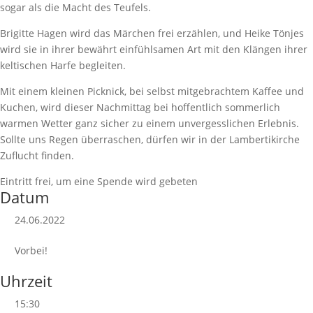
sogar als die Macht des Teufels.
Brigitte Hagen wird das Märchen frei erzählen, und Heike Tönjes
wird sie in ihrer bewährt einfühlsamen Art mit den Klängen ihrer
keltischen Harfe begleiten.
Mit einem kleinen Picknick, bei selbst mitgebrachtem Kaffee und
Kuchen, wird dieser Nachmittag bei hoffentlich sommerlich
warmen Wetter ganz sicher zu einem unvergesslichen Erlebnis.
Sollte uns Regen überraschen, dürfen wir in der Lambertikirche
Zuflucht finden.
Eintritt frei, um eine Spende wird gebeten
Datum
24.06.2022
Vorbei!
Uhrzeit
15:30