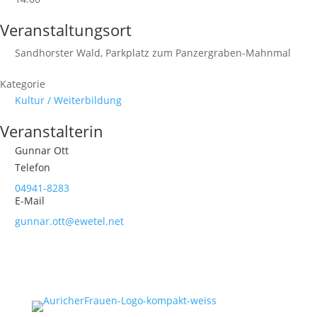
Veranstaltungsort
Sandhorster Wald, Parkplatz zum Panzergraben-Mahnmal
Kategorie
Kultur / Weiterbildung
Veranstalterin
Gunnar Ott
Telefon
04941-8283
E-Mail
gunnar.ott@ewetel.net