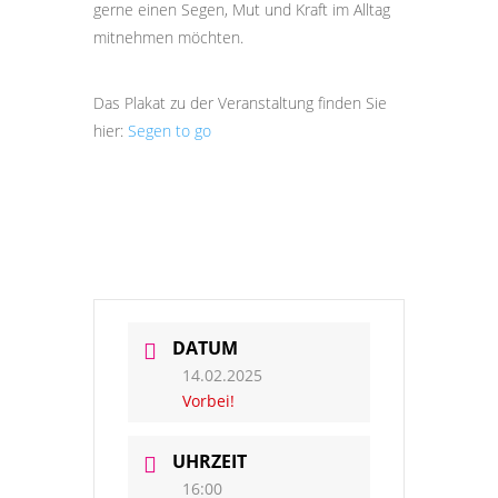
gerne einen Segen, Mut und Kraft im Alltag
mitnehmen möchten.
Das Plakat zu der Veranstaltung finden Sie
hier:
Segen to go
DATUM
14.02.2025
Vorbei!
UHRZEIT
16:00