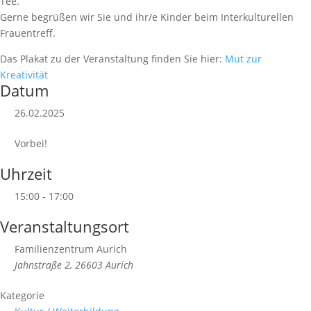
Tee.
Gerne begrüßen wir Sie und ihr/e Kinder beim Interkulturellen
Frauentreff.
Das Plakat zu der Veranstaltung finden Sie hier:
Mut zur
Kreativität
Datum
26.02.2025
Vorbei!
Uhrzeit
15:00 - 17:00
Veranstaltungsort
Familienzentrum Aurich
Jahnstraße 2, 26603 Aurich
Kategorie