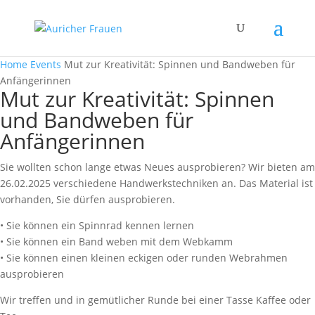
Home
Events
Mut zur Kreativität: Spinnen und Bandweben für
Anfängerinnen
Mut zur Kreativität: Spinnen
und Bandweben für
Anfängerinnen
Sie wollten schon lange etwas Neues ausprobieren? Wir bieten am
26.02.2025 verschiedene Handwerkstechniken an. Das Material ist
vorhanden, Sie dürfen ausprobieren.
• Sie können ein Spinnrad kennen lernen
• Sie können ein Band weben mit dem Webkamm
• Sie können einen kleinen eckigen oder runden Webrahmen
ausprobieren
Wir treffen und in gemütlicher Runde bei einer Tasse Kaffee oder