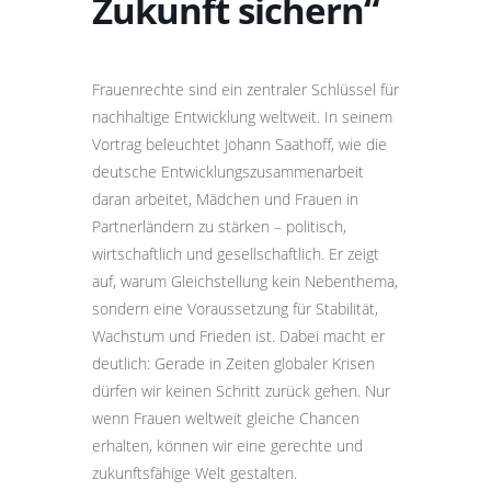
Zukunft sichern“
Frauenrechte sind ein zentraler Schlüssel für
nachhaltige Entwicklung weltweit. In seinem
Vortrag beleuchtet Johann Saathoff, wie die
deutsche Entwicklungszusammenarbeit
daran arbeitet, Mädchen und Frauen in
Partnerländern zu stärken – politisch,
wirtschaftlich und gesellschaftlich. Er zeigt
auf, warum Gleichstellung kein Nebenthema,
sondern eine Voraussetzung für Stabilität,
Wachstum und Frieden ist. Dabei macht er
deutlich: Gerade in Zeiten globaler Krisen
dürfen wir keinen Schritt zurück gehen. Nur
wenn Frauen weltweit gleiche Chancen
erhalten, können wir eine gerechte und
zukunftsfähige Welt gestalten.