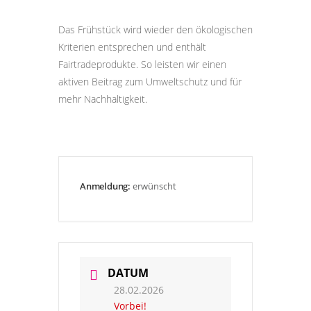
Das Frühstück wird wieder den ökologischen
Kriterien entsprechen und enthält
Fairtradeprodukte. So leisten wir einen
aktiven Beitrag zum Umweltschutz und für
mehr Nachhaltigkeit.
Anmeldung:
erwünscht
DATUM
28.02.2026
Vorbei!