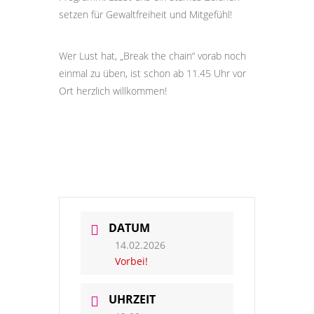
setzen für Gewaltfreiheit und Mitgefühl!
Wer Lust hat, „Break the chain“ vorab noch
einmal zu üben, ist schon ab 11.45 Uhr vor
Ort herzlich willkommen!
DATUM
14.02.2026
Vorbei!
UHRZEIT