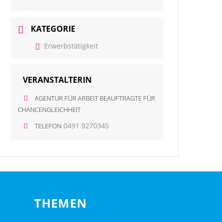
KATEGORIE
Erwerbstätigkeit
VERANSTALTERIN
AGENTUR FÜR ARBEIT BEAUFTRAGTE FÜR
CHANCENGLEICHHEIT
0491 9270345
TELEFON
THEMEN