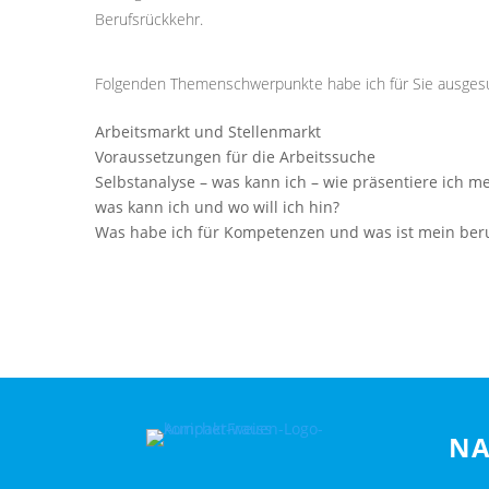
Berufsrückkehr.
Folgenden Themenschwerpunkte habe ich für Sie ausges
Arbeitsmarkt und Stellenmarkt
Voraussetzungen für die Arbeitssuche
Selbstanalyse – was kann ich – wie präsentiere ich m
was kann ich und wo will ich hin?
Was habe ich für Kompetenzen und was ist mein beruf
NA