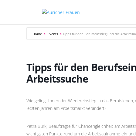
Home
Events
Tipps für den Berufseinstieg und die Arbeitssu
Tipps für den Berufsein
Arbeitssuche
Wie gelingt Ihnen der Wiedereinstieg in das Berufsleben,
letzten Jahren am Arbeitsmarkt verändert?
Petra Burk, Beauftragte für Chancengleichheit am Arbeits
wichtigsten Punkte rund um die Arbeitsaufnahme ein und