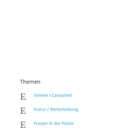
Themen
E
Familie / Carearbeit
E
Kultur / Weiterbildung
E
Frauen in der Politik