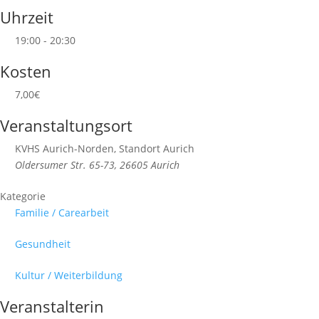
Uhrzeit
19:00 - 20:30
Kosten
7,00€
Veranstaltungsort
KVHS Aurich-Norden, Standort Aurich
Oldersumer Str. 65-73, 26605 Aurich
Kategorie
Familie / Carearbeit
Gesundheit
Kultur / Weiterbildung
Veranstalterin