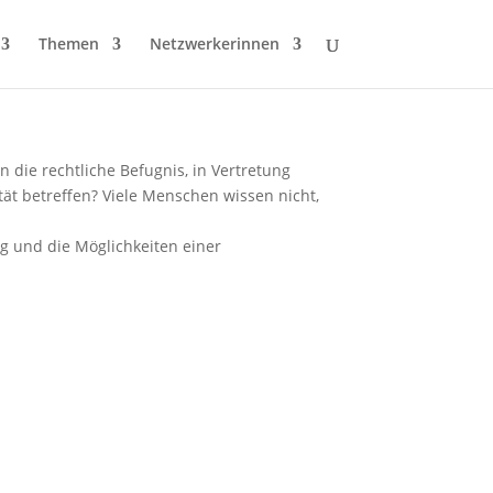
Themen
Netzwerkerinnen
n die rechtliche Befugnis, in Vertretung
ät betreffen? Viele Menschen wissen nicht,
ng und die Möglichkeiten einer