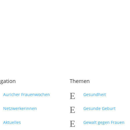
gation
Themen
E
Auricher Frauenwochen
Gesundheit
E
Netzwerkerinnen
Gesunde Geburt
E
Aktuelles
Gewalt gegen Frauen