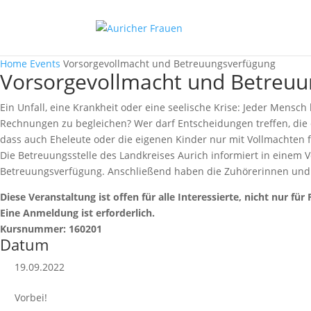
Home
Events
Vorsorgevollmacht und Betreuungsverfügung
Vorsorgevollmacht und Betreuu
Ein Unfall, eine Krankheit oder eine seelische Krise: Jeder Mensch
Rechnungen zu begleichen? Wer darf Entscheidungen treffen, die 
dass auch Eheleute oder die eigenen Kinder nur mit Vollmachten f
Die Betreuungsstelle des Landkreises Aurich informiert in einem V
Betreuungsverfügung. Anschließend haben die Zuhörerinnen und Z
Diese Veranstaltung ist offen für alle Interessierte, nicht nur für
Eine Anmeldung ist erforderlich.
Kursnummer: 160201
Datum
19.09.2022
Vorbei!