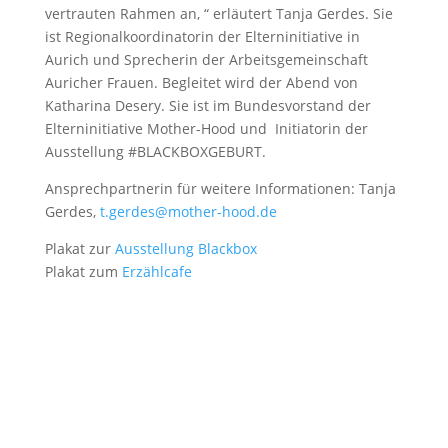
vertrauten Rahmen an, “ erläutert Tanja Gerdes. Sie
ist Regionalkoordinatorin der Elterninitiative in
Aurich und Sprecherin der Arbeitsgemeinschaft
Auricher Frauen. Begleitet wird der Abend von
Katharina Desery. Sie ist im Bundesvorstand der
Elterninitiative Mother-Hood und Initiatorin der
Ausstellung #BLACKBOXGEBURT.
Ansprechpartnerin für weitere Informationen: Tanja
Gerdes,
t.gerdes@mother-hood.de
Plakat zur
Ausstellung Blackbox
Plakat zum
Erzählcafe