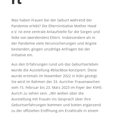
Was haben Frauen bei der Geburt während der
Pandemie erlebt? Die Elterninitiative Mother Hood
e.V. ist eine zentrale Anlaufstelle für die Sorgen und
Nöte von (werdenden) Eltern. Insbesondere als in
der Pandemie viele Verunsicherungen und Ängste
bestanden, gingen unzählige Anfragen bei der
Initiative ein.
Aus den Erfahrungen rund um das Geburtserleben
wurde die Ausstellung #blackbox konzipiert. Diese
wurde erstmals im November 2022 in Köln gezeigt.
Sie wird im Rahmen der 33. Auricher Frauenwochen
vom 15. Februar bis 23. März 2023 im Foyer der KVHS
Aurich zu sehen sein. „Wir wollen über die
Ausstellung mit Frauen ins Gespräch über ihre
Geburtserfahrungen kommen und bieten ergänzend
zu der offiziellen Eröffnung ein Erzählcafe in einem