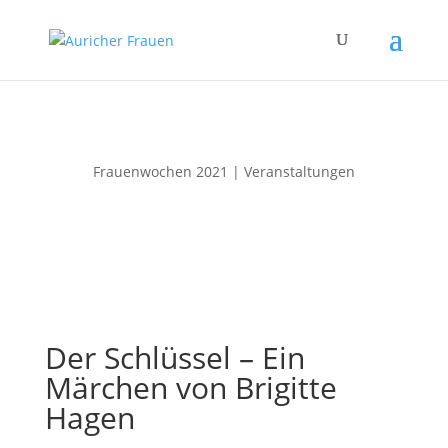
Frauenwochen 2021 | Veranstaltungen
Der Schlüssel – Ein
Märchen von Brigitte
Hagen