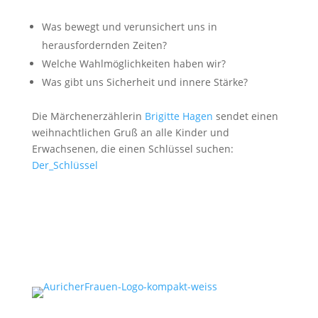
Was bewegt und verunsichert uns in
herausfordernden Zeiten?
Welche Wahlmöglichkeiten haben wir?
Was gibt uns Sicherheit und innere Stärke?
Die Märchenerzählerin
Brigitte Hagen
sendet einen
weihnachtlichen Gruß an alle Kinder und
Erwachsenen, die einen Schlüssel suchen:
Der_Schlüssel