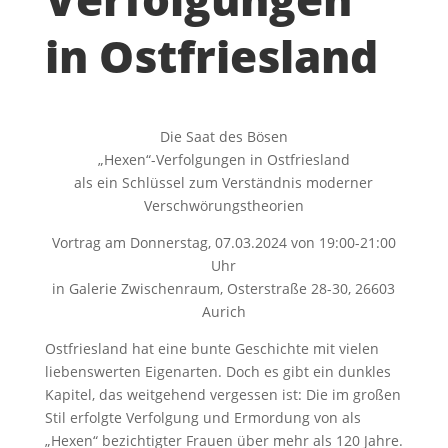
in Ostfriesland
Die Saat des Bösen
„Hexen“-Verfolgungen in Ostfriesland
als ein Schlüssel zum Verständnis moderner
Verschwörungstheorien
Vortrag am Donnerstag, 07.03.2024 von 19:00-21:00
Uhr
in Galerie Zwischenraum, Osterstraße 28-30, 26603
Aurich
Ostfriesland hat eine bunte Geschichte mit vielen
liebenswerten Eigenarten. Doch es gibt ein dunkles
Kapitel, das weitgehend vergessen ist: Die im großen
Stil erfolgte Verfolgung und Ermordung von als
„Hexen“ bezichtigter Frauen über mehr als 120 Jahre.