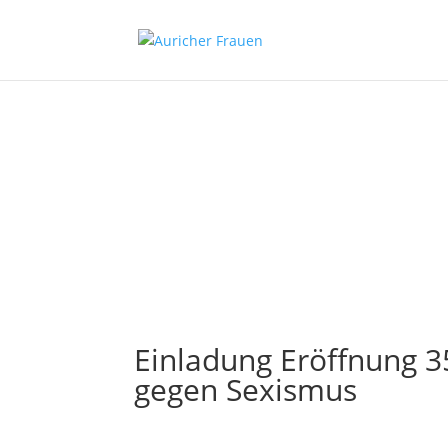
Einladung Eröffnung 3
gegen Sexismus