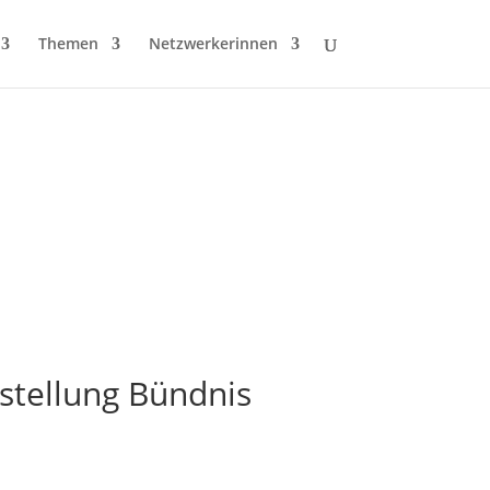
Themen
Netzwerkerinnen
stellung Bündnis