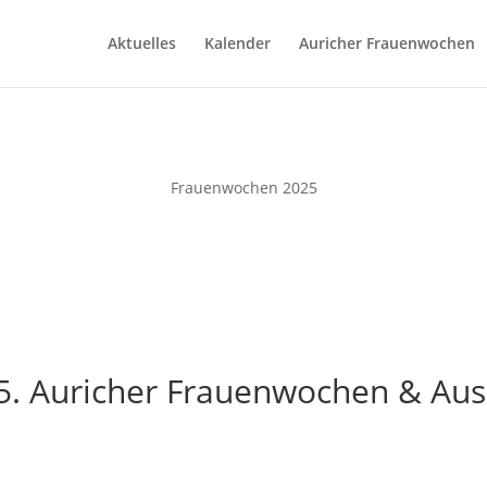
Aktuelles
Kalender
Auricher Frauenwochen
Frauenwochen 2025
5. Auricher Frauenwochen & Aus