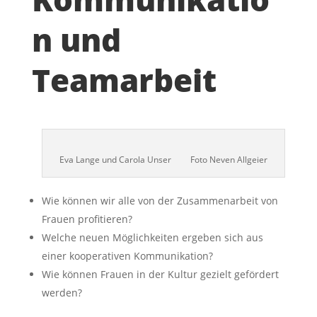
n und
Teamarbeit
Eva Lange und Carola Unser Foto Neven Allgeier
Wie können wir alle von der Zusammenarbeit von
Frauen profitieren?
Welche neuen Möglichkeiten ergeben sich aus
einer kooperativen Kommunikation?
Wie können Frauen in der Kultur gezielt gefördert
werden?