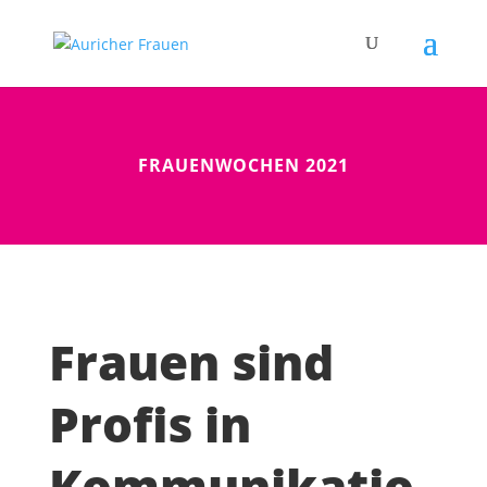
FRAUENWOCHEN 2021
Frauen sind
Profis in
Kommunikatio