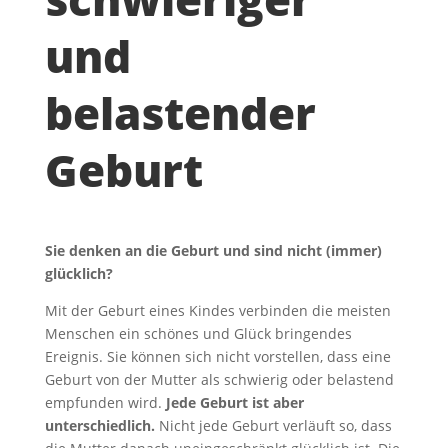
und
belastender
Geburt
Sie denken an die Geburt und sind nicht (immer)
glücklich?
Mit der Geburt eines Kindes verbinden die meisten
Menschen ein schönes und Glück bringendes
Ereignis. Sie können sich nicht vorstellen, dass eine
Geburt von der Mutter als schwierig oder belastend
empfunden wird.
Jede Geburt ist aber
unterschiedlich.
Nicht jede Geburt verläuft so, dass