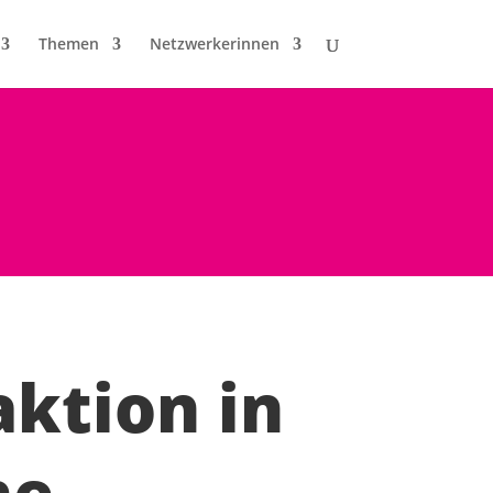
Themen
Netzwerkerinnen
aktion in