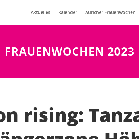
Aktuelles
Kalender
Auricher Frauenwochen
FRAUENWOCHEN 2023
on rising: Tanz