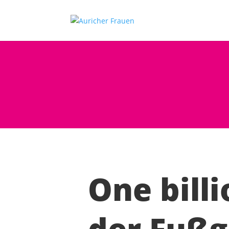
One billi