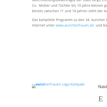
Co. Mütter und Töchter bis 10 Jahre können
bereits zwischen 11 und 18 Jahren steht der 
Das komplette Programm zu den 34. Auricher F
Internet unter
www.auricherfrauen.de
und bei
Navi
E