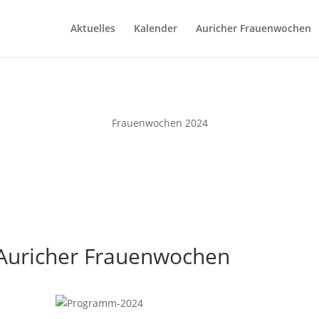
Aktuelles
Kalender
Auricher Frauenwochen
Frauenwochen 2024
 Auricher Frauenwochen