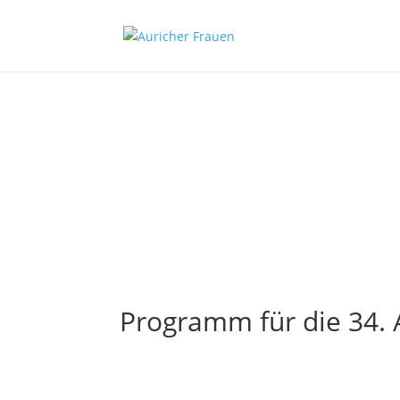
Programm für die 34.