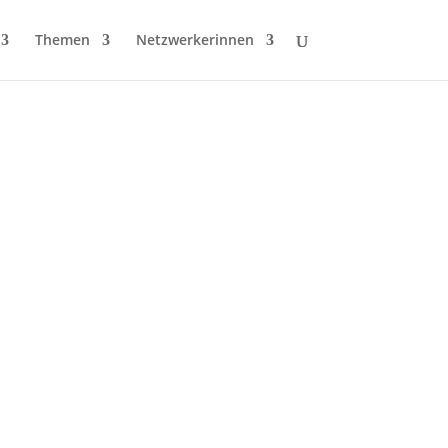
Themen
Netzwerkerinnen