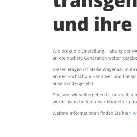
transgen
und ihr
Wie prägt die Einstellung, Haltung der 
an die nächste Generation weiter gegeb
Diesen Fragen ist Maike Wagenaar in ihr
an der Hochschule Hannover und hat sich
auseinandergesetzt.
Das, was wir weitergeben ist uns selbst
wurde, kann helfen unser Handeln zu üb
Weitere Informationen finden Sie hier:
W