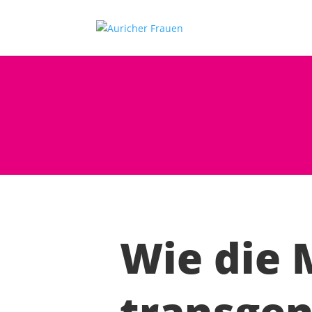
Wie die 