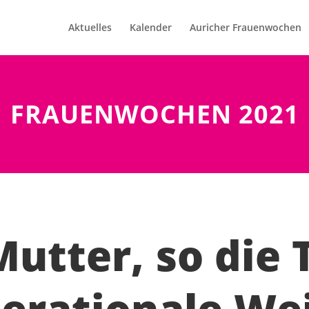
Aktuelles
Kalender
Auricher Frauenwochen
FRAUENWOCHEN 2021
Mutter, so die 