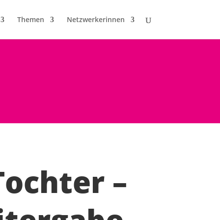
Themen
Netzwerkerinnen
Tochter –