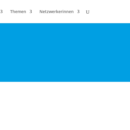
Themen
Netzwerkerinnen