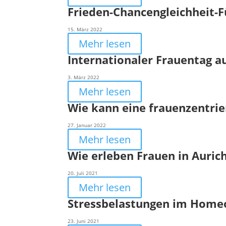
Frieden-Chancengleichheit-F
15. März 2022
Mehr lesen
Internationaler Frauentag a
3. März 2022
Mehr lesen
Wie kann eine frauenzentrie
27. Januar 2022
Mehr lesen
Wie erleben Frauen in Auric
20. Juli 2021
Mehr lesen
Stressbelastungen im Homeof
23. Juni 2021