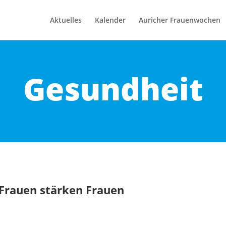
Aktuelles
Kalender
Auricher Frauenwochen
Gesundheit
 Frauen stärken Frauen