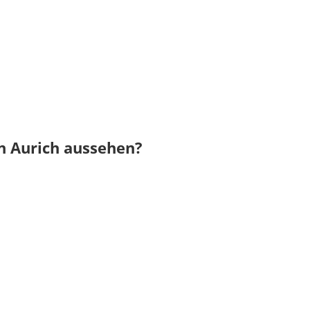
n Aurich aussehen?